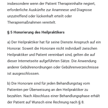
insbesondere wenn der Patient Therapieinhalte negiert,
erforderliche Auskünfte zur Anamnese und Diagnose
unzutreffend oder lückenhaft erteilt oder
Therapiemaßnahmen vereitelt.
§ 5 Honorierung des Heilpraktikers
a) Der Heilpraktiker hat für seine Dienste Anspruch auf ein
Honorar. Soweit die Honorare nicht individuell zwischen
Heilpraktiker und Patient vereinbart sind, gelten die auf
dieser Internetseite aufgeführten Sätze. Die Anwendung
anderer Gebührenordnungen oder Gebührenverzeichnisse
ist ausgeschlossen.
b) Die Honorare sind für jeden Behandlungstag vom
Patienten per Überweisung an den Heilpraktiker zu
bezahlen. Nach Abschluss einer Behandlungsphase erhält
der Patient auf Wunsch eine Rechnung nach § 8.