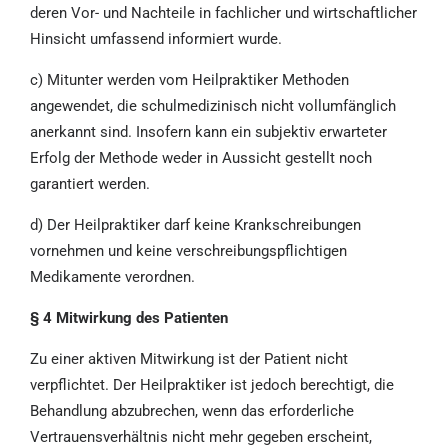
deren Vor- und Nachteile in fachlicher und wirtschaftlicher
Hinsicht umfassend informiert wurde.
c) Mitunter werden vom Heilpraktiker Methoden
angewendet, die schulmedizinisch nicht vollumfänglich
anerkannt sind. Insofern kann ein subjektiv erwarteter
Erfolg der Methode weder in Aussicht gestellt noch
garantiert werden.
d) Der Heilpraktiker darf keine Krankschreibungen
vornehmen und keine verschreibungspflichtigen
Medikamente verordnen.
§ 4 Mitwirkung des Patienten
Zu einer aktiven Mitwirkung ist der Patient nicht
verpflichtet. Der Heilpraktiker ist jedoch berechtigt, die
Behandlung abzubrechen, wenn das erforderliche
Vertrauensverhältnis nicht mehr gegeben erscheint,