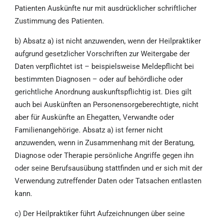
Patienten Auskünfte nur mit ausdrücklicher schriftlicher
Zustimmung des Patienten.
b) Absatz a) ist nicht anzuwenden, wenn der Heilpraktiker
aufgrund gesetzlicher Vorschriften zur Weitergabe der
Daten verpflichtet ist – beispielsweise Meldepflicht bei
bestimmten Diagnosen – oder auf behördliche oder
gerichtliche Anordnung auskunftspflichtig ist. Dies gilt
auch bei Auskünften an Personensorgeberechtigte, nicht
aber für Auskünfte an Ehegatten, Verwandte oder
Familienangehörige. Absatz a) ist ferner nicht
anzuwenden, wenn in Zusammenhang mit der Beratung,
Diagnose oder Therapie persönliche Angriffe gegen ihn
oder seine Berufsausübung stattfinden und er sich mit der
Verwendung zutreffender Daten oder Tatsachen entlasten
kann.
c) Der Heilpraktiker führt Aufzeichnungen über seine