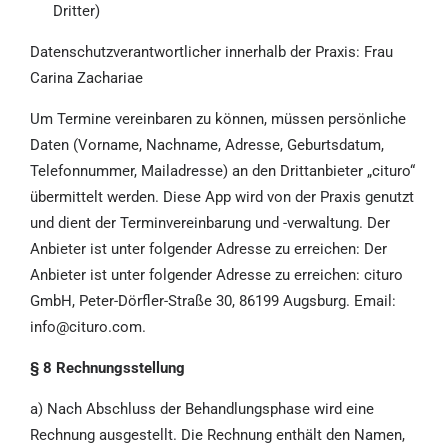
Dritter)
Datenschutzverantwortlicher innerhalb der Praxis: Frau
Carina Zachariae
Um Termine vereinbaren zu können, müssen persönliche
Daten (Vorname, Nachname, Adresse, Geburtsdatum,
Telefonnummer, Mailadresse) an den Drittanbieter „cituro“
übermittelt werden. Diese App wird von der Praxis genutzt
und dient der Terminvereinbarung und -verwaltung. Der
Anbieter ist unter folgender Adresse zu erreichen: Der
Anbieter ist unter folgender Adresse zu erreichen: cituro
GmbH, Peter-Dörfler-Straße 30, 86199 Augsburg. Email:
info@cituro.com.
§ 8 Rechnungsstellung
a) Nach Abschluss der Behandlungsphase wird eine
Rechnung ausgestellt. Die Rechnung enthält den Namen,