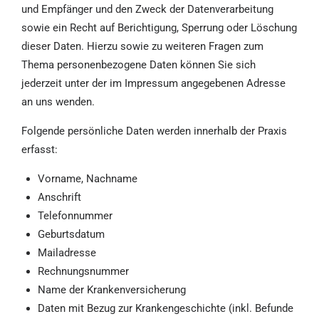
und Empfänger und den Zweck der Datenverarbeitung
sowie ein Recht auf Berichtigung, Sperrung oder Löschung
dieser Daten. Hierzu sowie zu weiteren Fragen zum
Thema personenbezogene Daten können Sie sich
jederzeit unter der im Impressum angegebenen Adresse
an uns wenden.
Folgende persönliche Daten werden innerhalb der Praxis
erfasst:
Vorname, Nachname
Anschrift
Telefonnummer
Geburtsdatum
Mailadresse
Rechnungsnummer
Name der Krankenversicherung
Daten mit Bezug zur Krankengeschichte (inkl. Befunde