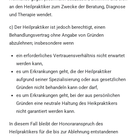
an den Heilpraktiker zum Zwecke der Beratung, Diagnose
und Therapie wendet.
c) Der Heilpraktiker ist jedoch berechtigt, einen
Behandlungsvertrag ohne Angabe von Gründen
abzulehnen; insbesondere wenn
ein erforderliches Vertrauensverhältnis nicht erwartet
werden kann,
es um Erkrankungen geht, die der Heilpraktiker
aufgrund seiner Spezialisierung oder aus gesetzlichen
Gründen nicht behandeln kann oder darf,
es um Erkrankungen geht, bei der aus persönlichen
Gründen eine neutrale Haltung des Heikpraktikers
nicht garantiert werden kann.
In diesem Fall bleibt der Honoraranspruch des
Heilpraktikers für die bis zur Ablehnung entstandenen