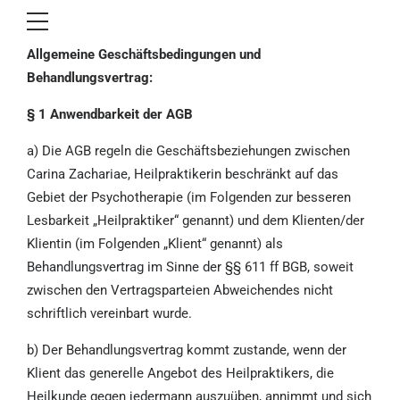
Allgemeine Geschäftsbedingungen und
Behandlungsvertrag:
§ 1 Anwendbarkeit der AGB
a) Die AGB regeln die Geschäftsbeziehungen zwischen
Carina Zachariae, Heilpraktikerin beschränkt auf das
Gebiet der Psychotherapie (im Folgenden zur besseren
Lesbarkeit „Heilpraktiker“ genannt) und dem Klienten/der
Klientin (im Folgenden „Klient“ genannt) als
Behandlungsvertrag im Sinne der §§ 611 ff BGB, soweit
zwischen den Vertragsparteien Abweichendes nicht
schriftlich vereinbart wurde.
b) Der Behandlungsvertrag kommt zustande, wenn der
Klient das generelle Angebot des Heilpraktikers, die
Heilkunde gegen jedermann auszuüben, annimmt und sich