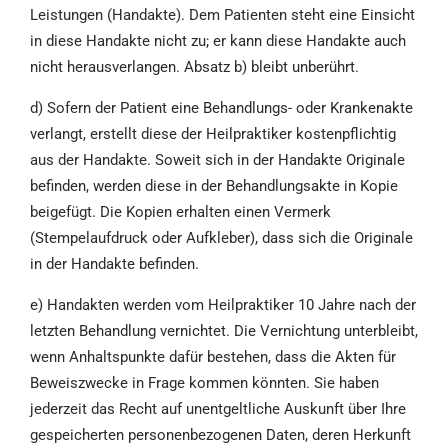
Leistungen (Handakte). Dem Patienten steht eine Einsicht
in diese Handakte nicht zu; er kann diese Handakte auch
nicht herausverlangen. Absatz b) bleibt unberührt.
d) Sofern der Patient eine Behandlungs- oder Krankenakte
verlangt, erstellt diese der Heilpraktiker kostenpflichtig
aus der Handakte. Soweit sich in der Handakte Originale
befinden, werden diese in der Behandlungsakte in Kopie
beigefügt. Die Kopien erhalten einen Vermerk
(Stempelaufdruck oder Aufkleber), dass sich die Originale
in der Handakte befinden.
e) Handakten werden vom Heilpraktiker 10 Jahre nach der
letzten Behandlung vernichtet. Die Vernichtung unterbleibt,
wenn Anhaltspunkte dafür bestehen, dass die Akten für
Beweiszwecke in Frage kommen könnten. Sie haben
jederzeit das Recht auf unentgeltliche Auskunft über Ihre
gespeicherten personenbezogenen Daten, deren Herkunft