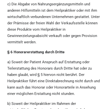
c) Die Abgabe von Nahrungsergänzungsmitteln und
anderen Hilfsmitteln ist dem Heilpraktiker oder mit ihm
wirtschaftlich verbundenen Unternehmen gestattet. Unter
der Prämisse der freien Wahl der Verkaufsstelle können
diese Produkte vom Heilpraktiker in
Gewinnerzielungsabsicht verkauft oder gegen Provision
vermittelt werden.
§ 6 Honorarerstattung durch Dritte
a) Soweit der Patient Anspruch auf Erstattung oder
Teilerstattung des Honorars durch Dritte hat oder zu
haben glaubt, wird § 5 hiervon nicht berührt. Der
Heilpraktiker führt eine Direktabrechnung nicht durch und
kann auch das Honorar oder Honorarteile in Ansehung
einer möglichen Erstattung nicht stunden.
b) Soweit der Heilpraktiker im Rahmen der