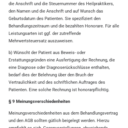
die Anschrift und die Steuernummer des Heilpraktikers,
den Namen und die Anschrift und auf Wunsch das
Geburtsdatum des Patienten. Sie spezifiziert den
Behandlungszeitraum und die bezahlten Honorare. Für alle
Leistungsarten ist ggf. der zutreffende
Mehrwertsteuersatz auszuweisen.
b) Wünscht der Patient aus Beweis- oder
Erstattungsgründen eine Ausfertigung der Rechnung, die
eine Diagnose oder Diagnoserückschlüsse enthalten,
bedarf dies der Belehrung über den Bruch der
Vertraulichkeit und des schriftlichen Auftrages des
Patienten. Eine solche Rechnung ist honorarpflichtig.
§ 9 Meinungsverschiedenheiten
Meinungsverschiedenheiten aus dem Behandlungsvertrag
und den AGB sollten gütlich beigelegt werden. Hierzu