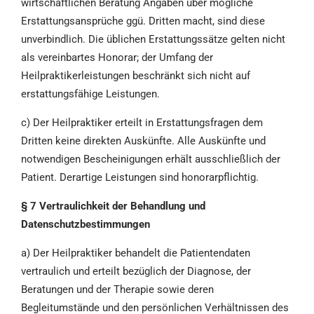
wirtschaftlichen Beratung Angaben über mögliche
Erstattungsansprüche ggü. Dritten macht, sind diese
unverbindlich. Die üblichen Erstattungssätze gelten nicht
als vereinbartes Honorar; der Umfang der
Heilpraktikerleistungen beschränkt sich nicht auf
erstattungsfähige Leistungen.
c) Der Heilpraktiker erteilt in Erstattungsfragen dem
Dritten keine direkten Auskünfte. Alle Auskünfte und
notwendigen Bescheinigungen erhält ausschließlich der
Patient. Derartige Leistungen sind honorarpflichtig.
§ 7 Vertraulichkeit der Behandlung und
Datenschutzbestimmungen
a) Der Heilpraktiker behandelt die Patientendaten
vertraulich und erteilt bezüglich der Diagnose, der
Beratungen und der Therapie sowie deren
Begleitumstände und den persönlichen Verhältnissen des