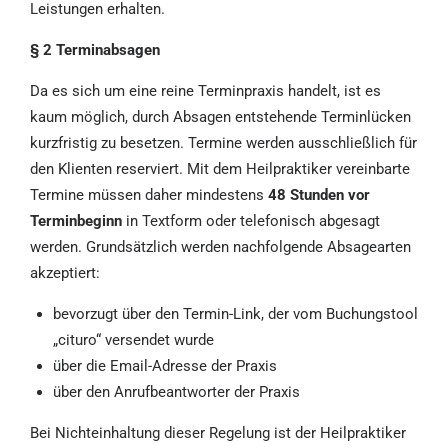
Leistungen erhalten.
§ 2 Terminabsagen
Da es sich um eine reine Terminpraxis handelt, ist es
kaum möglich, durch Absagen entstehende Terminlücken
kurzfristig zu besetzen. Termine werden ausschließlich für
den Klienten reserviert. Mit dem Heilpraktiker vereinbarte
Termine müssen daher mindestens
48 Stunden vor
Terminbeginn
in Textform oder telefonisch abgesagt
werden. Grundsätzlich werden nachfolgende Absagearten
akzeptiert:
bevorzugt über den Termin-Link, der vom Buchungstool
„cituro“ versendet wurde
über die Email-Adresse der Praxis
über den Anrufbeantworter der Praxis
Bei Nichteinhaltung dieser Regelung ist der Heilpraktiker