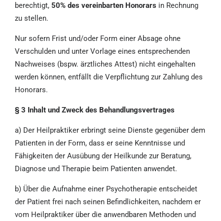
berechtigt,
50% des vereinbarten Honorars
in Rechnung
zu stellen.
Nur sofern Frist und/oder Form einer Absage ohne
Verschulden und unter Vorlage eines entsprechenden
Nachweises (bspw. ärztliches Attest) nicht eingehalten
werden können, entfällt die Verpflichtung zur Zahlung des
Honorars.
§ 3 Inhalt und Zweck des Behandlungsvertrages
a) Der Heilpraktiker erbringt seine Dienste gegenüber dem
Patienten in der Form, dass er seine Kenntnisse und
Fähigkeiten der Ausübung der Heilkunde zur Beratung,
Diagnose und Therapie beim Patienten anwendet.
b) Über die Aufnahme einer Psychotherapie entscheidet
der Patient frei nach seinen Befindlichkeiten, nachdem er
vom Heilpraktiker über die anwendbaren Methoden und