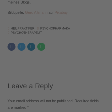
meines Blogs.
Bildquelle:
Gerd Altmann
auf
Pixabay
HEILPRAKTIKER
PSYCHOPHARMAKA
PSYCHOTHERAPEUT
Leave a Reply
Your email address will not be published. Required fields
are marked *