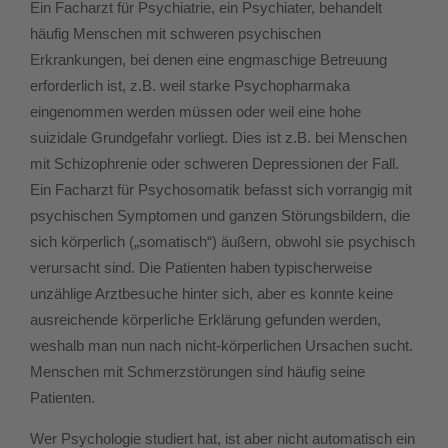
Ein Facharzt für Psychiatrie, ein Psychiater, behandelt
häufig Menschen mit schweren psychischen
Erkrankungen, bei denen eine engmaschige Betreuung
erforderlich ist, z.B. weil starke Psychopharmaka
eingenommen werden müssen oder weil eine hohe
suizidale Grundgefahr vorliegt. Dies ist z.B. bei Menschen
mit Schizophrenie oder schweren Depressionen der Fall.
Ein Facharzt für Psychosomatik befasst sich vorrangig mit
psychischen Symptomen und ganzen Störungsbildern, die
sich körperlich („somatisch“) äußern, obwohl sie psychisch
verursacht sind. Die Patienten haben typischerweise
unzählige Arztbesuche hinter sich, aber es konnte keine
ausreichende körperliche Erklärung gefunden werden,
weshalb man nun nach nicht-körperlichen Ursachen sucht.
Menschen mit Schmerzstörungen sind häufig seine
Patienten.
Wer Psychologie studiert hat, ist aber nicht automatisch ein