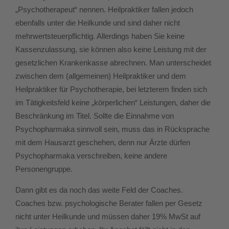
„Psychotherapeut“ nennen. Heilpraktiker fallen jedoch
ebenfalls unter die Heilkunde und sind daher nicht
mehrwertsteuerpflichtig. Allerdings haben Sie keine
Kassenzulassung, sie können also keine Leistung mit der
gesetzlichen Krankenkasse abrechnen. Man unterscheidet
zwischen dem (allgemeinen) Heilpraktiker und dem
Heilpraktiker für Psychotherapie, bei letzterem finden sich
im Tätigkeitsfeld keine „körperlichen“ Leistungen, daher die
Beschränkung im Titel. Sollte die Einnahme von
Psychopharmaka sinnvoll sein, muss das in Rücksprache
mit dem Hausarzt geschehen, denn nur Ärzte dürfen
Psychopharmaka verschreiben, keine andere
Personengruppe.
Dann gibt es da noch das weite Feld der Coaches.
Coaches bzw. psychologische Berater fallen per Gesetz
nicht unter Heilkunde und müssen daher 19% MwSt auf