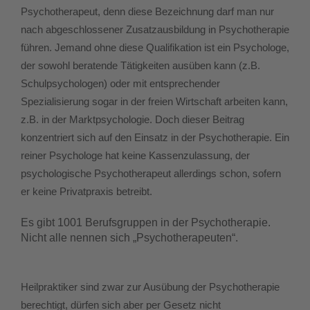
Psychotherapeut, denn diese Bezeichnung darf man nur
nach abgeschlossener Zusatzausbildung in Psychotherapie
führen. Jemand ohne diese Qualifikation ist ein Psychologe,
der sowohl beratende Tätigkeiten ausüben kann (z.B.
Schulpsychologen) oder mit entsprechender
Spezialisierung sogar in der freien Wirtschaft arbeiten kann,
z.B. in der Marktpsychologie. Doch dieser Beitrag
konzentriert sich auf den Einsatz in der Psychotherapie. Ein
reiner Psychologe hat keine Kassenzulassung, der
psychologische Psychotherapeut allerdings schon, sofern
er keine Privatpraxis betreibt.
Es gibt 1001 Berufsgruppen in der Psychotherapie.
Nicht alle nennen sich „Psychotherapeuten“.
Heilpraktiker sind zwar zur Ausübung der Psychotherapie
berechtigt, dürfen sich aber per Gesetz nicht