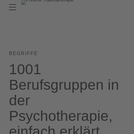
BEGRIFFE
1001
Berufsgruppen in
der
Psychotherapie,
einfach erklärt