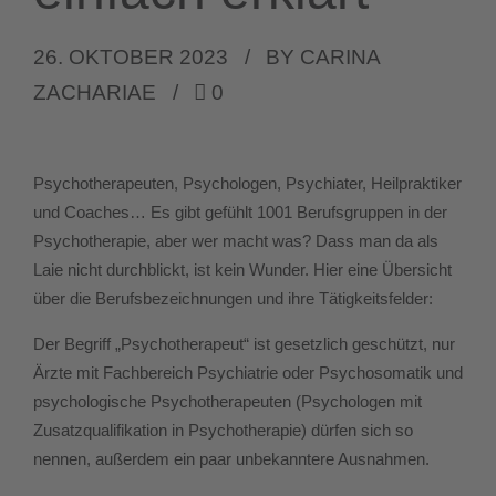
26. OKTOBER 2023
BY CARINA
ZACHARIAE
0
Psychotherapeuten, Psychologen, Psychiater, Heilpraktiker
und Coaches… Es gibt gefühlt 1001 Berufsgruppen in der
Psychotherapie, aber wer macht was? Dass man da als
Laie nicht durchblickt, ist kein Wunder. Hier eine Übersicht
über die Berufsbezeichnungen und ihre Tätigkeitsfelder:
Der Begriff „Psychotherapeut“ ist gesetzlich geschützt, nur
Ärzte mit Fachbereich Psychiatrie oder Psychosomatik und
psychologische Psychotherapeuten (Psychologen mit
Zusatzqualifikation in Psychotherapie) dürfen sich so
nennen, außerdem ein paar unbekanntere Ausnahmen.