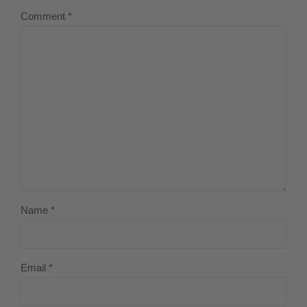
Comment
*
Name *
Email *