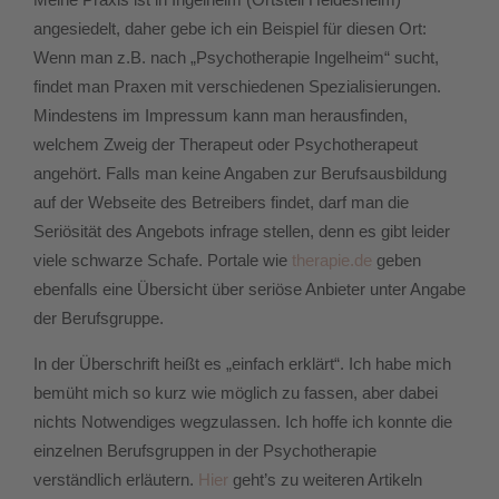
angesiedelt, daher gebe ich ein Beispiel für diesen Ort:
Wenn man z.B. nach „Psychotherapie Ingelheim“ sucht,
findet man Praxen mit verschiedenen Spezialisierungen.
Mindestens im Impressum kann man herausfinden,
welchem Zweig der Therapeut oder Psychotherapeut
angehört. Falls man keine Angaben zur Berufsausbildung
auf der Webseite des Betreibers findet, darf man die
Seriösität des Angebots infrage stellen, denn es gibt leider
viele schwarze Schafe. Portale wie
therapie.de
geben
ebenfalls eine Übersicht über seriöse Anbieter unter Angabe
der Berufsgruppe.
In der Überschrift heißt es „einfach erklärt“. Ich habe mich
bemüht mich so kurz wie möglich zu fassen, aber dabei
nichts Notwendiges wegzulassen. Ich hoffe ich konnte die
einzelnen Berufsgruppen in der Psychotherapie
verständlich erläutern.
Hier
geht’s zu weiteren Artikeln