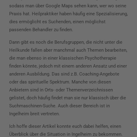
sodass man über Google Maps sehen kann, wer wo seine
Praxis hat. Heilpraktiker haben häufig eine Spezialisierung,
dies ermöglicht es Suchenden, einen möglichst
passenden Behandler zu finden.
Dann gibt es noch die Berufsgruppen, die nicht unter die
Heilkunde fallen aber manchmal auch Themen bearbeiten,
die man ebenso in einer klassischen Psychotherapie
finden könnte, jedoch mit einem anderen Ansatz und einer
anderen Ausbildung. Das sind z.B. Coaching-Angebote
oder das spirituelle Spektrum. Manche von diesen
Anbietern sind in Orts- oder Themenverzeichnissen
gelistet, doch häufig findet man sie nur klassisch über die
Suchmaschinen-Suche. Auch dieser Bereich ist in
Ingelheim breit vertreten.
Ich hoffe dieser Artikel konnte euch dabei helfen, einen
Überblick über die Situation in Ingelheim zu bekommen.