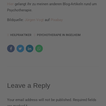
Hier
gelangt ihr zu meinen anderen Blog-Artikeln rund um
Psychotherapie.
Bildquelle:
Jürgen Vogt
auf
Pixabay
HEILPRAKTIKER
PSYCHOTHERAPIE IN INGELHEIM
Leave a Reply
Your email address will not be published. Required fields