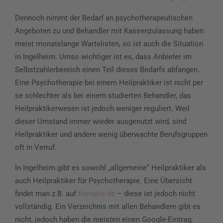
Dennoch nimmt der Bedarf an psychotherapeutischen
Angeboten zu und Behandler mit Kassenzulassung haben
meist monatelange Wartelisten, so ist auch die Situation
in Ingelheim. Umso wichtiger ist es, dass Anbieter im
Selbstzahlerbereich einen Teil dieses Bedarfs abfangen.
Eine Psychotherapie bei einem Heilpraktiker ist nicht per
se schlechter als bei einem studierten Behandler, das
Heilpraktikerwesen ist jedoch weniger reguliert. Weil
dieser Umstand immer wieder ausgenutzt wird, sind
Heilpraktiker und andere wenig überwachte Berufsgruppen
oft in Verruf.
In Ingelheim gibt es sowohl „allgemeine“ Heilpraktiker als
auch Heilpraktiker für Psychotherapie. Eine Übersicht
findet man z.B. auf
therapie.de
– diese ist jedoch nicht
vollständig. Ein Verzeichnis mit allen Behandlern gibt es
nicht, jedoch haben die meisten einen Google-Eintrag,