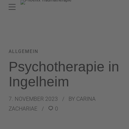
ALLGEMEIN
Psychotherapie in
Ingelheim
7. NOVEMBER 2023
BY CARINA
ZACHARIAE
0