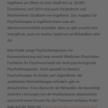
Ingelheim am Rhein ist eine Stadt mit ca. 25.000
Einwohnern, seit 2019 sind auch Heidesheim und
Wackernheim Stadtteile von Ingelheim. Das Angebot für
Psychotherapie in Ingelheim kann man als
überdurchschnittlich einstufen, denn es gibt sowohl eine
Vielzahl als auch ein breites Spektrum an Behandlern aller
Art.
Man findet einige Psychotherapeuten mit
Kassenzulassung und zwar sowohl Mediziner (Psychiater,
Fachärzte für Psychosomatik) als auch psychologische
Psychotherapeuten. Auch speziell im Bereich
Psychotherapie für Kinder und Jugendliche, der
zusätzliche Weiterbildungen erfordert, gibt es
Anlaufstellen. Eine Übersicht der Behandler, die berechtigt
sind ihre Leistungen mit der Krankenkasse abzurechnen
und somit keine Kosten für den Patienten anfallen, findet
man auf der Seite der
Kassenärztlichen Vereinigung RLP
.